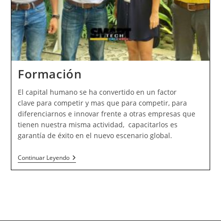
Formación
El capital humano se ha convertido en un factor
clave para competir y mas que para competir, para
diferenciarnos e innovar frente a otras empresas que
tienen nuestra misma actividad, capacitarlos es
garantía de éxito en el nuevo escenario global.
Formación
Continuar Leyendo