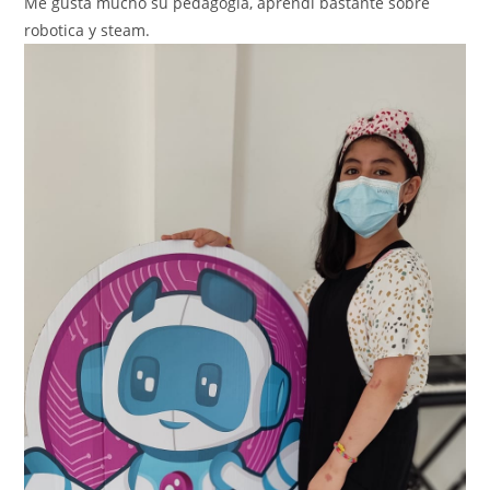
Me gusta mucho su pedagogia, aprendi bastante sobre
robotica y steam.