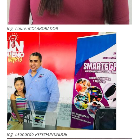
Ing. LaurenCOLABORADOR
Ing. Leonardo PerezFUNDADOR