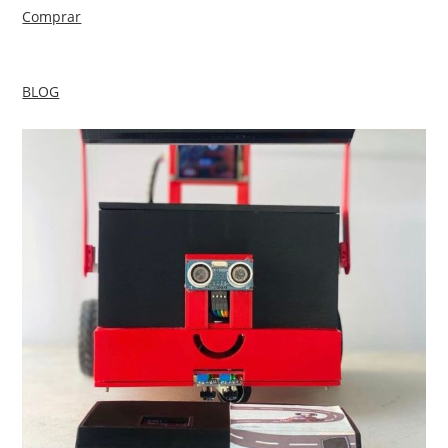
Comprar
BLOG