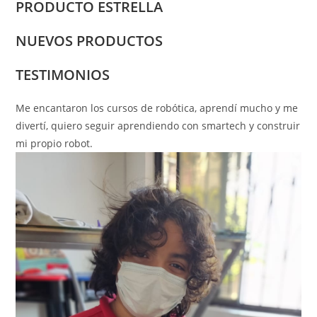
PRODUCTO ESTRELLA
NUEVOS PRODUCTOS
TESTIMONIOS
Me encantaron los cursos de robótica, aprendí mucho y me
divertí, quiero seguir aprendiendo con smartech y construir
mi propio robot.