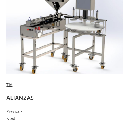
TIA
ALIANZAS
Previous
Next