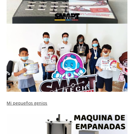
Mi pequeños genios