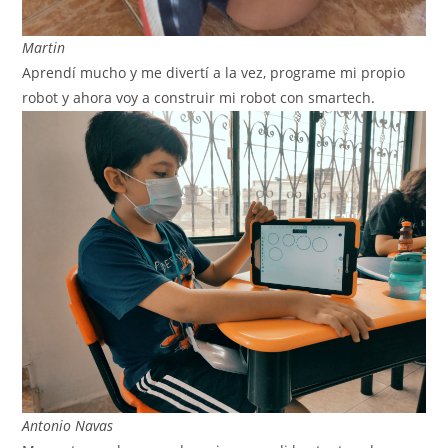
Martin
Aprendí mucho y me divertí a la vez, programe mi propio
robot y ahora voy a construir mi robot con smartech.
Antonio Navas