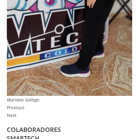
Mariana Gallego
Previous
Next
COLABORADORES
SMARTECH